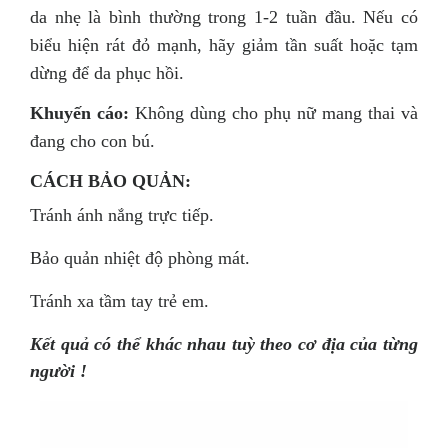
da nhẹ là bình thường trong 1-2 tuần đầu. Nếu có
biểu hiện rát đỏ mạnh, hãy giảm tần suất hoặc tạm
dừng để da phục hồi.
Khuyến cáo:
Không dùng cho phụ nữ mang thai và
đang cho con bú.
CÁCH BẢO QUẢN:
Tránh ánh nắng trực tiếp.
Bảo quản nhiệt độ phòng mát.
Tránh xa tầm tay trẻ em.
Kết quả có thể khác nhau tuỳ theo cơ địa của từng
người !