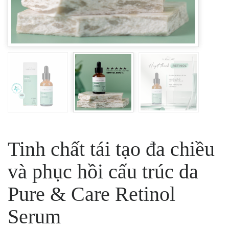
Tinh chất tái tạo đa chiều
và phục hồi cấu trúc da
Pure & Care Retinol
Serum