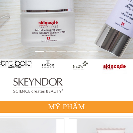
MỸ PHẨM