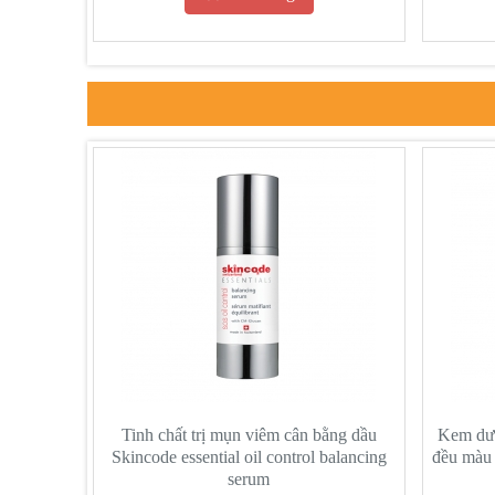
Tinh chất trị mụn viêm cân bằng dầu
Kem dưỡ
Skincode essential oil control balancing
đều màu 
serum