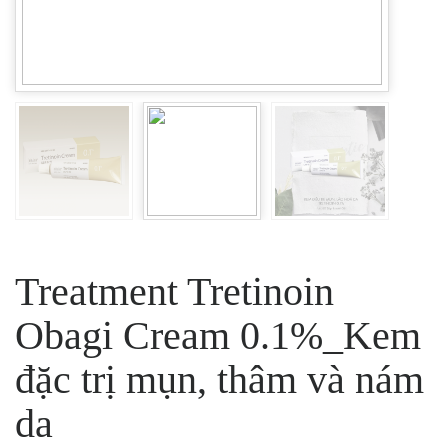
Treatment Tretinoin
Obagi Cream 0.1%_Kem
đặc trị mụn, thâm và nám
da