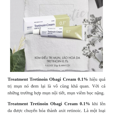
Treatment Tretinoin Obagi Cream 0.1%
hiệu quả
trị mụn nó đem lại là vô cùng khả quan. Với cả
những trường hợp mụn nội tiết, mụn viêm bọc nặng.
Treatment Tretinoin Obagi Cream 0.1%
khi lên
da được chuyển hóa thành axit retinoic. Là một loại