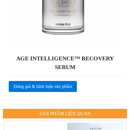
AGE INTELLIGENCE™ RECOVERY
SERUM
Đáng giá & bình luận sản phẩm
SẢN PHẨM LIÊN QUAN