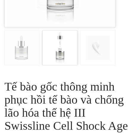
Tế bào gốc thông minh
phục hồi tế bào và chống
lão hóa thế hệ III
Swissline Cell Shock Age