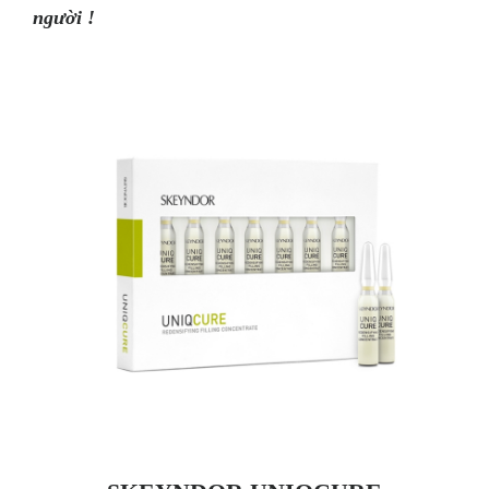
người !