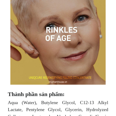
Thành phần sản phẩm:
Aqua (Water), Butylene Glycol, C12-13 Alkyl
Lactate, Pentylene Glycol, Glycerin, Hydrolyzed