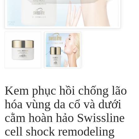
Kem phục hồi chống lão
hóa vùng da cổ và dưới
cằm hoàn hảo Swissline
cell shock remodeling