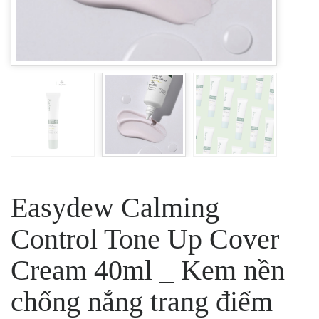
Easydew Calming
Control Tone Up Cover
Cream 40ml _ Kem nền
chống nắng trang điểm