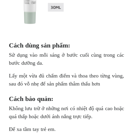
Cách dùng sản phẩm:
Sử dụng vào mỗi sáng ở bước cuối cùng trong các
bước dưỡng da.
Lấy một vừa đủ chấm điểm và thoa theo từng vùng,
sau đó vỗ nhẹ để sản phẩm thâm thấu hơn
Cách bảo quản:
Không lưu trữ ở những nơi có nhiệt độ quá cao hoặc
quá thấp hoặc dưới ánh nắng trực tiếp.
Để xa tầm tay trẻ em.