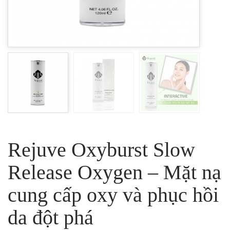
Rejuve Oxyburst Slow
Release Oxygen – Mặt nạ
cung cấp oxy và phục hồi
da đột phá