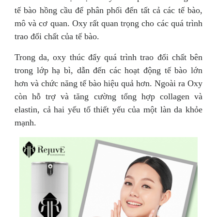
tế bào hồng cầu để phân phối đến tất cả các tế bào,
mô và cơ quan. Oxy rất quan trọng cho các quá trình
trao đổi chất của tế bào.
Trong da, oxy thúc đẩy quá trình trao đổi chất bên
trong lớp hạ bì, dẫn đến các hoạt động tế bào lớn
hơn và chức năng tế bào hiệu quả hơn. Ngoài ra Oxy
còn hỗ trợ và tăng cường tổng hợp collagen và
elastin, cả hai yếu tố thiết yếu của một làn da khỏe
mạnh.