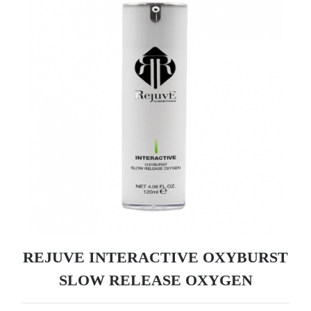
REJUVE INTERACTIVE OXYBURST
SLOW RELEASE OXYGEN