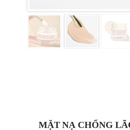
MẶT NẠ CHỐNG LÃ