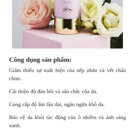
Công dụng sản phẩm:
Giảm thiểu sự xuất hiện của nếp nhăn và vết chân
chim.
Cải thiện độ đàn hồi và săn chắc của da.
Cung cấp độ ẩm lâu dài, ngăn ngừa khô da.
Bảo vệ da khỏi tác động của ô nhiễm và ánh sáng
xanh.