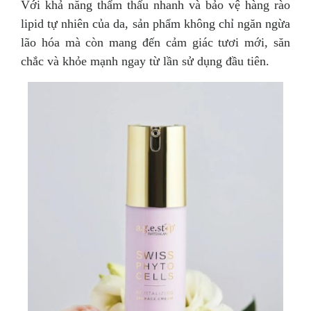
Với khả năng thẩm thấu nhanh và bảo vệ hàng rào
lipid tự nhiên của da, sản phẩm không chỉ ngăn ngừa
lão hóa mà còn mang đến cảm giác tươi mới, săn
chắc và khỏe mạnh ngay từ lần sử dụng đầu tiên.