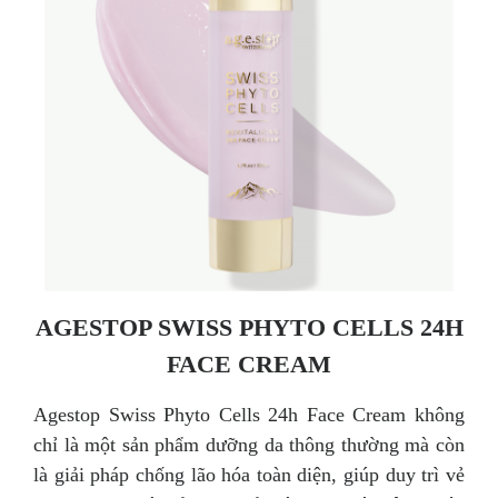
AGESTOP SWISS PHYTO CELLS 24H
FACE CREAM
Agestop Swiss Phyto Cells 24h Face Cream không
chỉ là một sản phẩm dưỡng da thông thường mà còn
là giải pháp chống lão hóa toàn diện, giúp duy trì vẻ