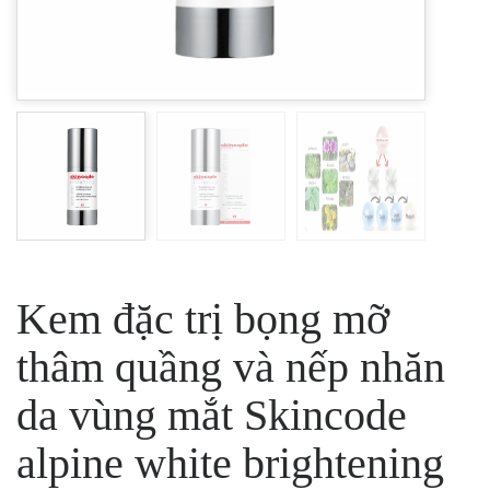
Kem đặc trị bọng mỡ
thâm quầng và nếp nhăn
da vùng mắt Skincode
alpine white brightening