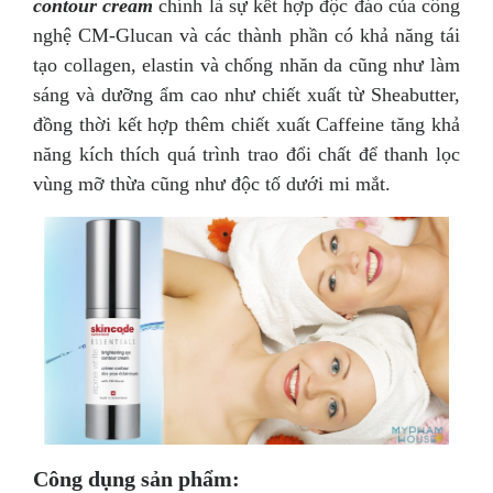
contour cream
chính là sự kết hợp độc đáo của công
nghệ CM-Glucan và các thành phần có khả năng tái
tạo collagen, elastin và chống nhăn da cũng như làm
sáng và dưỡng ẩm cao như chiết xuất từ Sheabutter,
đồng thời kết hợp thêm chiết xuất Caffeine tăng khả
năng kích thích quá trình trao đổi chất để thanh lọc
vùng mỡ thừa cũng như độc tố dưới mi mắt.
Công dụng sản phẩm: