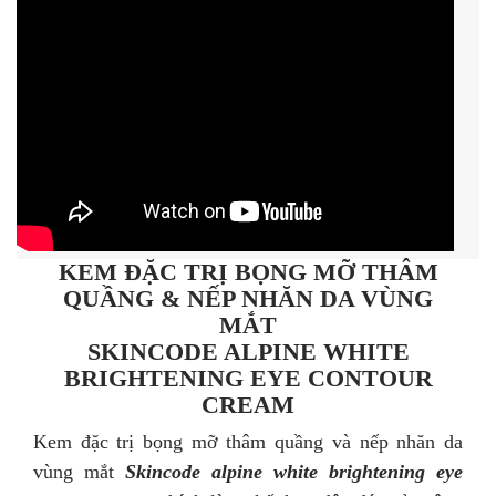
KEM ĐẶC TRỊ BỌNG MỠ THÂM
QUẦNG & NẾP NHĂN DA VÙNG
MẮT
SKINCODE ALPINE WHITE
BRIGHTENING EYE CONTOUR
CREAM
Kem đặc trị bọng mỡ thâm quầng và nếp nhăn da
vùng mắt
Skincode alpine white brightening eye